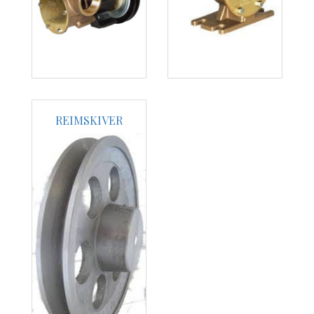
REIMSKIVER