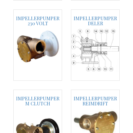
IMPELLERPUMPER
IMPELLERPUMPER
230 VOLT
DELER
IMPELLERPUMPER
IMPELLERPUMPER
M CLUTCH
REIMDRIFT