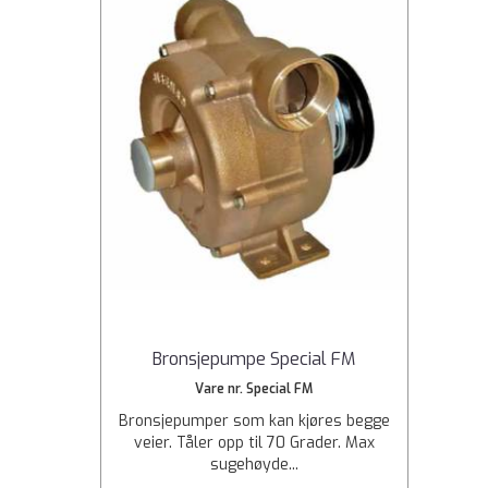
Bronsjepumpe Special FM
Vare nr. Special FM
Bronsjepumper som kan kjøres begge
veier. Tåler opp til 70 Grader. Max
sugehøyde...